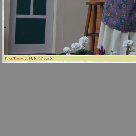
Fotos
Theater 2014
, Nr. 17 von 57