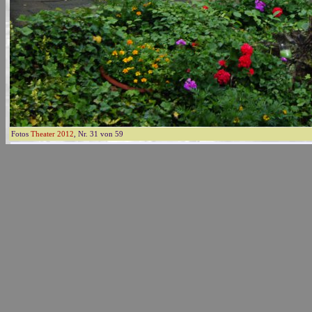
Fotos
Theater 2012
, Nr. 31 von 59