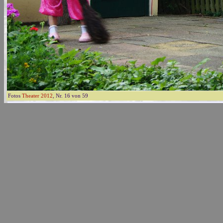
Fotos
Theater 2012
, Nr. 16 von 59