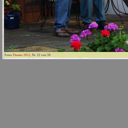
Fotos
Theater 2012
, Nr. 22 von 59