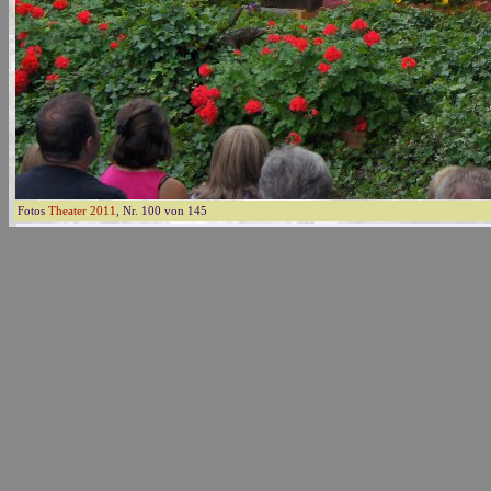
Fotos
Theater 2011
, Nr. 100 von 145