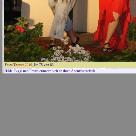
Fotos
Theater 2010
, Nr. 75 von 83
Hilde, Biggi und Franzi erinnern sich an ihren Abenteuerurlaub