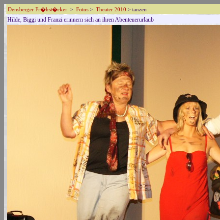
Densberger Fr�hst�cker
>
Fotos
>
Theater 2010
> tanzen
Hilde, Biggi und Franzi erinnern sich an ihren Abenteuerurlaub