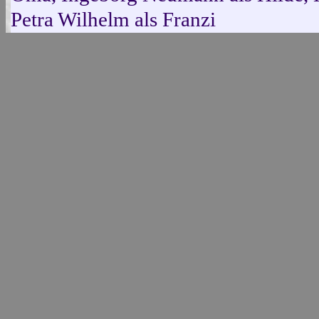
Petra Wilhelm als Franzi