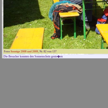
Fotos
Sonstige 2008 und 2009
, Nr. 82 von 137
Die Besucher konnten den Sonnenschein genie�en