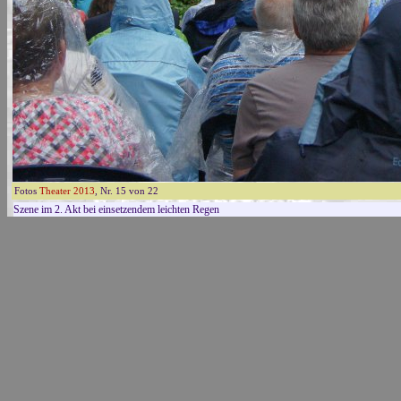
Fotos
Theater 2013
, Nr. 15 von 22
Szene im 2. Akt bei einsetzendem leichten Regen