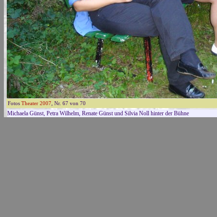
Fotos
Theater 2007
, Nr. 67 von 70
Michaela Günst, Petra Wilhelm, Renate Günst und Silvia Noll hinter der Bühne