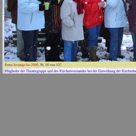
Fotos
Sonstige bis 2006
, Nr. 16 von 137
Mitglieder der Theatergruppe und des Kirchenvorstandes bei der Einweihung der Kirchenbe